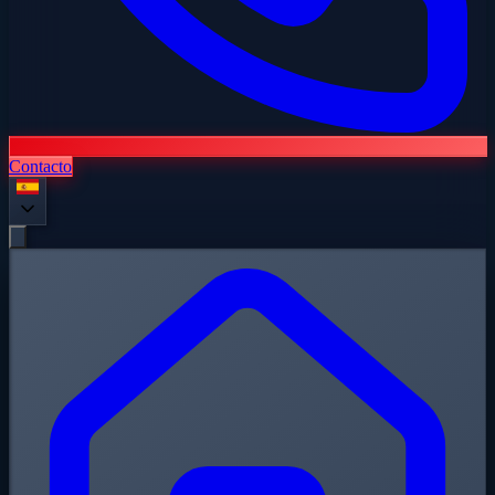
Contacto