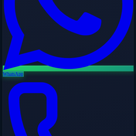
WhatsApp