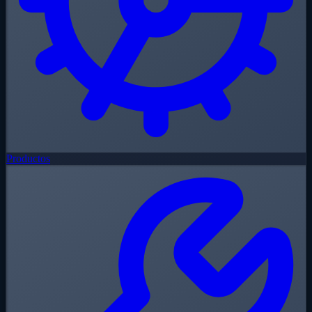
Productos