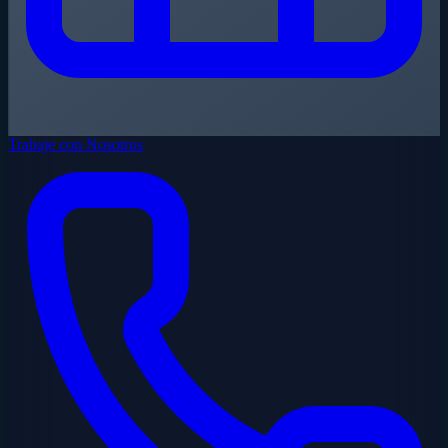
Trabaje con Nosotros