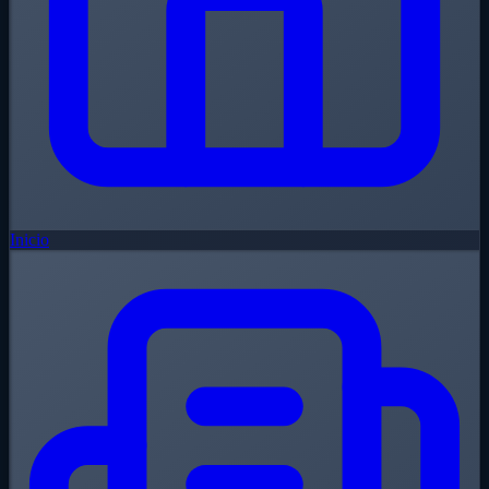
Inicio