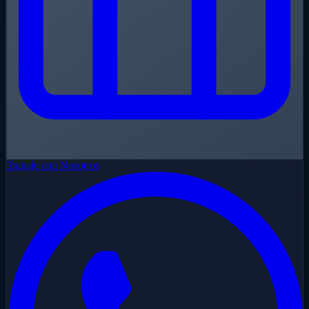
Trabaje con Nosotros