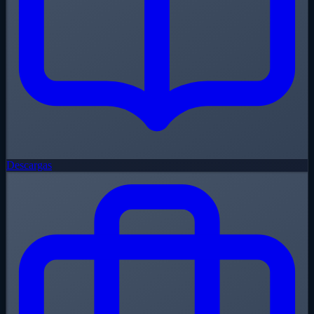
Descargas