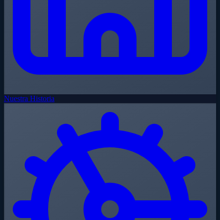
Nuestra Historia