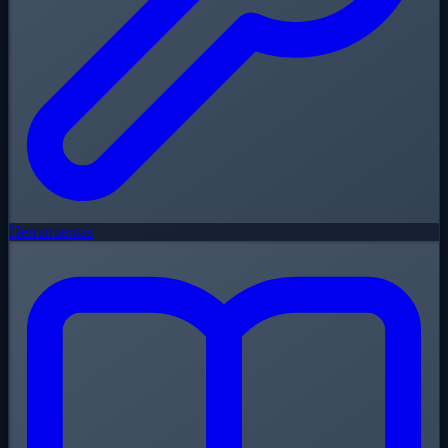
Herramientas