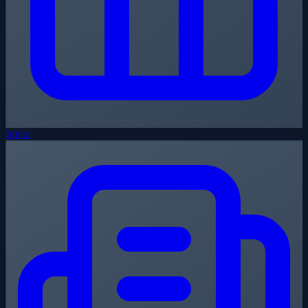
Inicio