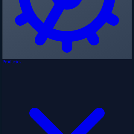
Productos