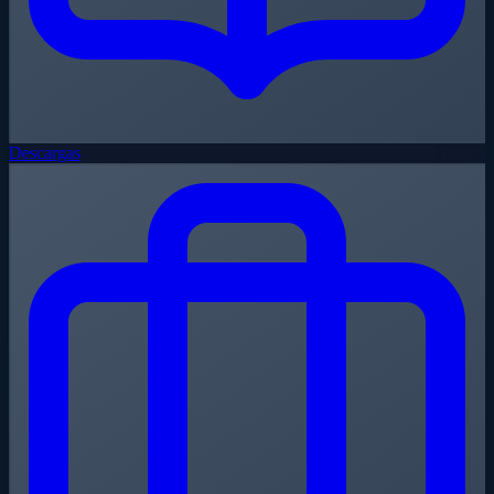
Descargas