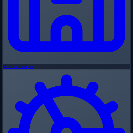
Nuestra Historia