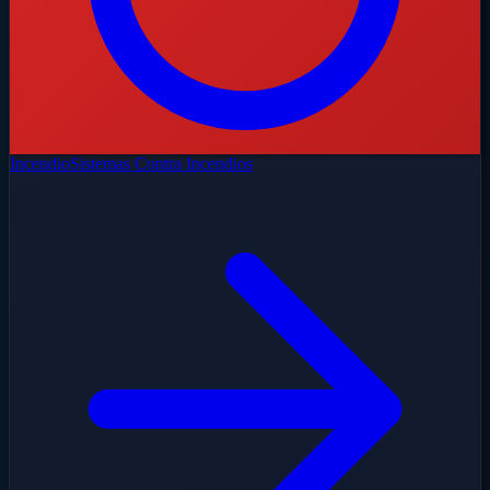
Incendio
Sistemas Contra Incendios