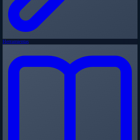
Herramientas