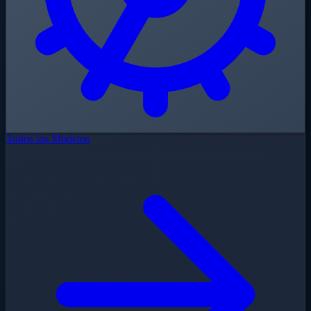
Todos los Modelos