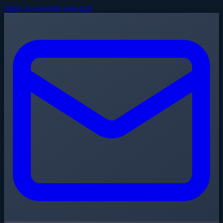
Saltar al contenido principal