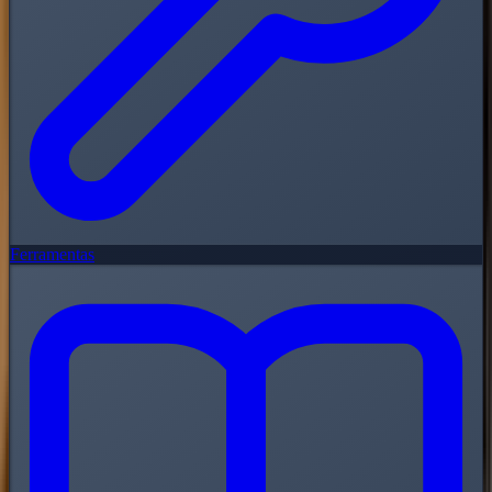
Ferramentas