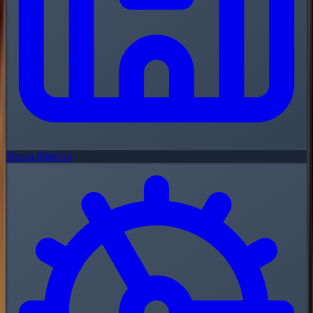
Nossa História