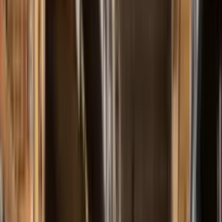
Nossa História