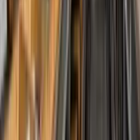
Ferramentas