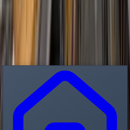
Contato