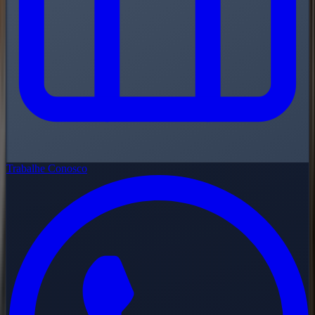
Trabalhe Conosco