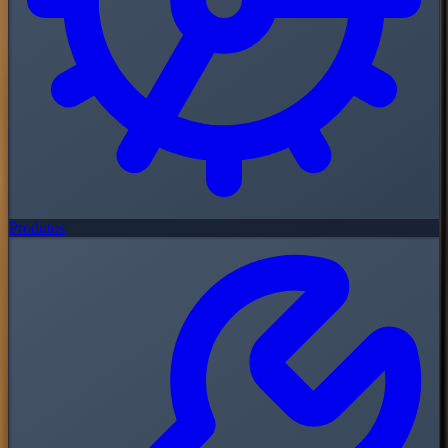
Produtos