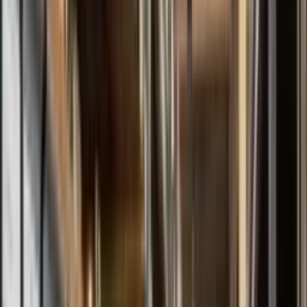
Todos os Modelos