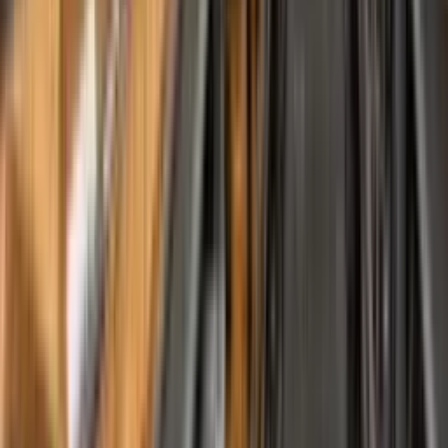
Downloads