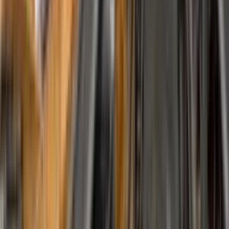
Trabalhe Conosco