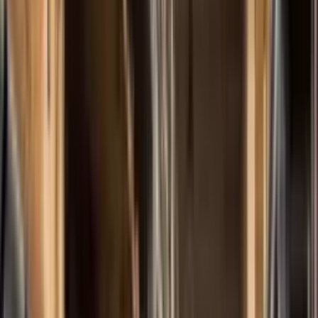
Produtos