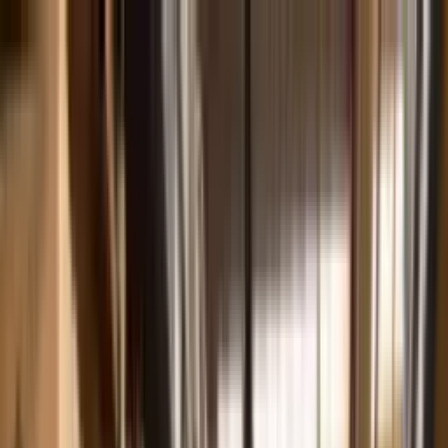
Pular para o conteúdo principal