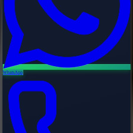
WhatsApp