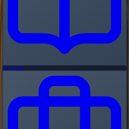
Downloads