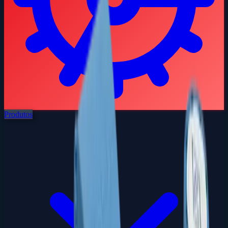
Produtos