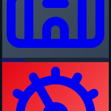
Nossa História