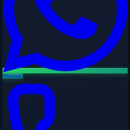
WhatsApp