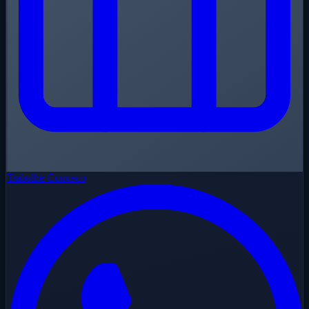
Trabalhe Conosco