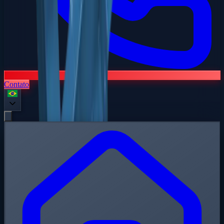
Contato