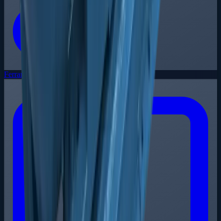
Ferramentas