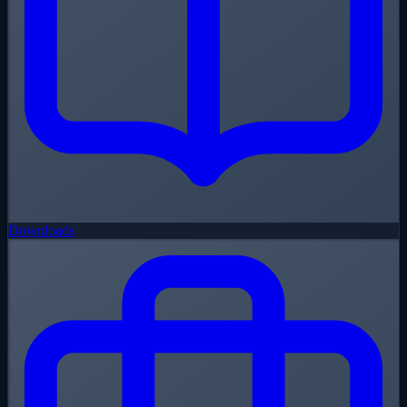
Downloads