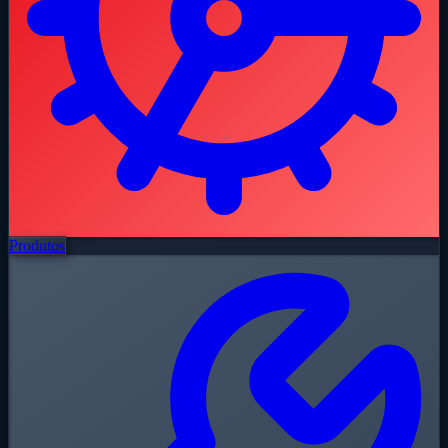
Produtos