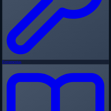
Ferramentas