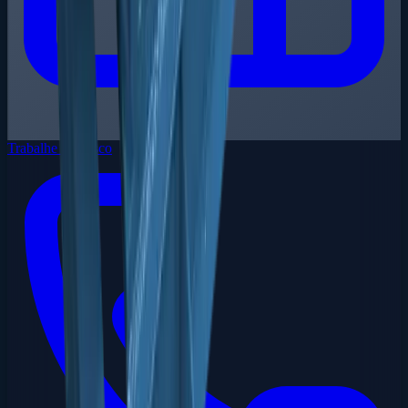
Trabalhe Conosco