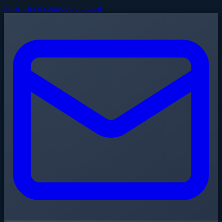
Pular para o conteúdo principal