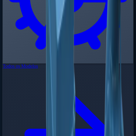
Todos os Modelos