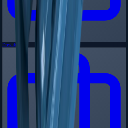
Downloads