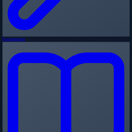
Ferramentas