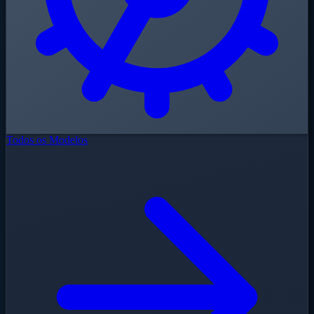
Todos os Modelos