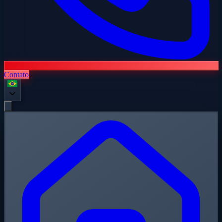
Contato