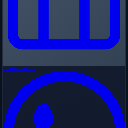
Trabalhe Conosco