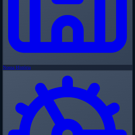
Nossa História