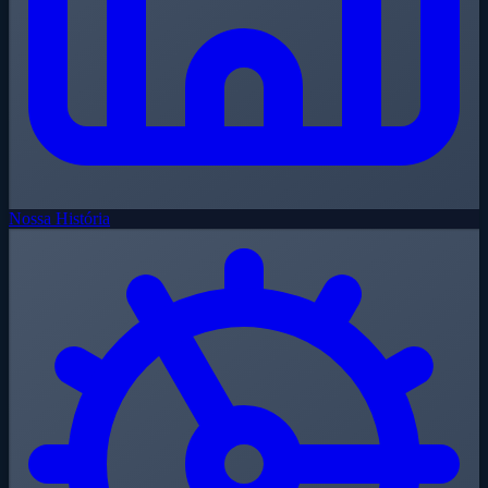
Nossa História