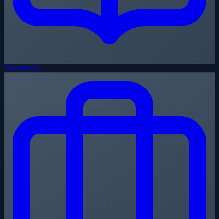
Downloads