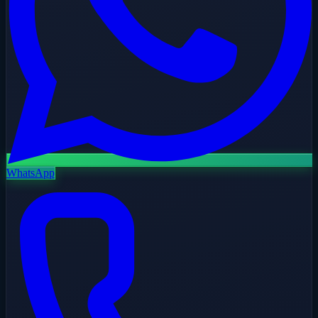
WhatsApp