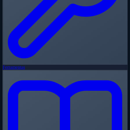
Ferramentas