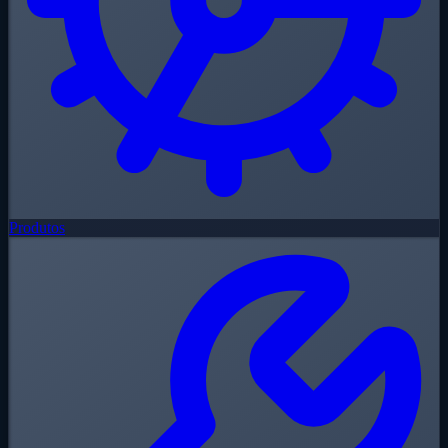
Produtos