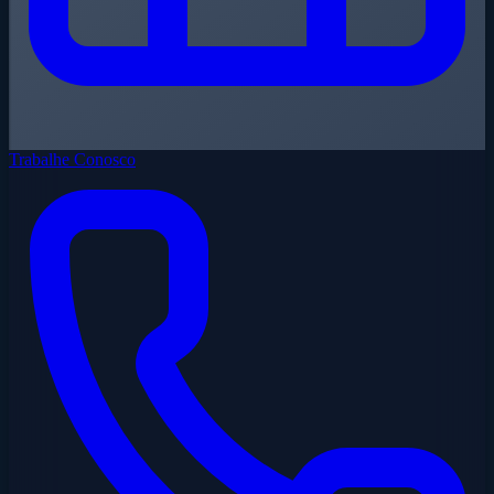
Trabalhe Conosco