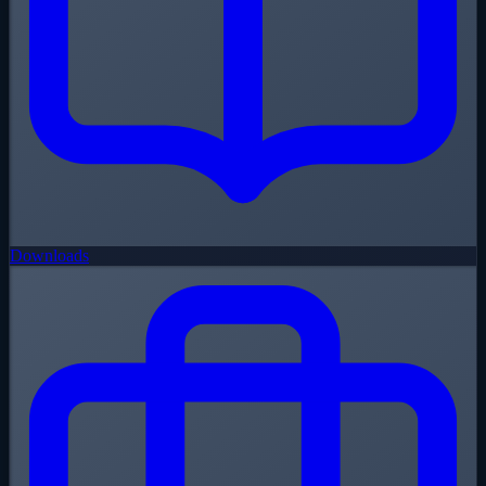
Downloads