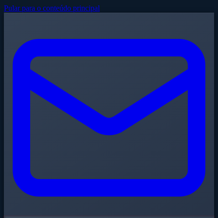
Pular para o conteúdo principal