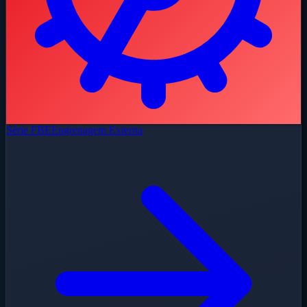
Série FBE
Engrenagem Externa