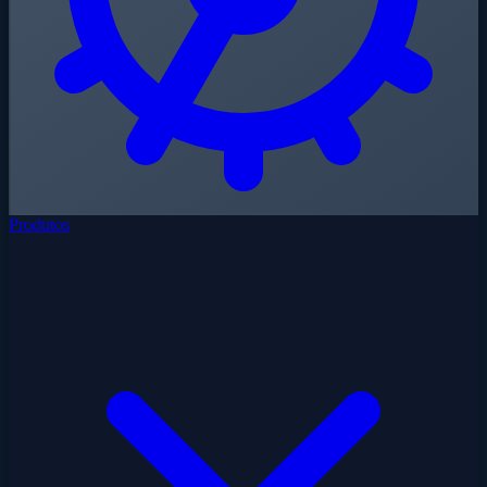
Produtos