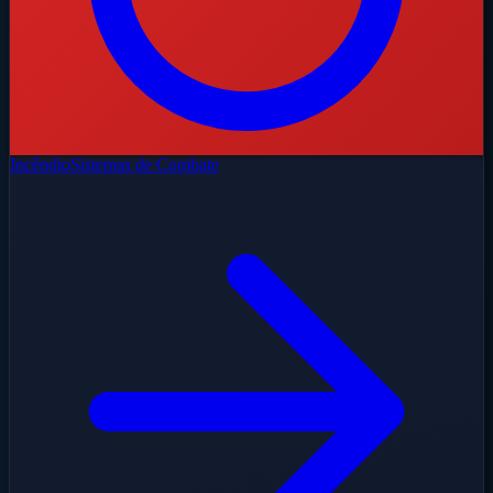
Incêndio
Sistemas de Combate