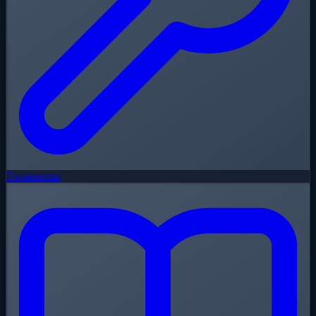
Ferramentas