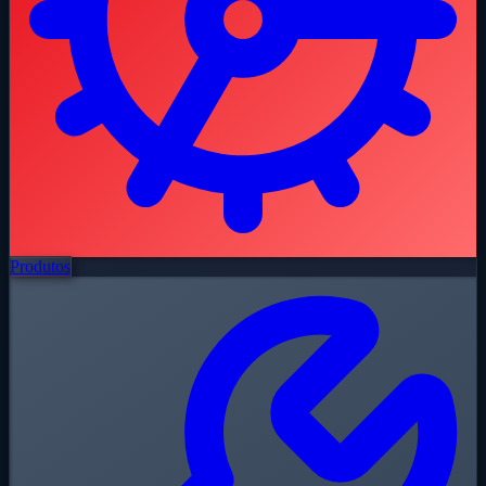
Produtos