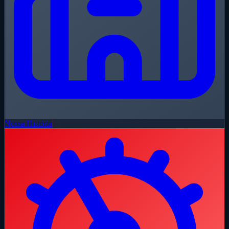
Nossa História