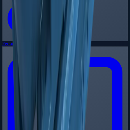
Ferramentas