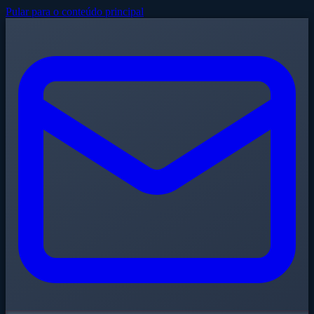
Pular para o conteúdo principal