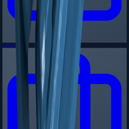
Downloads