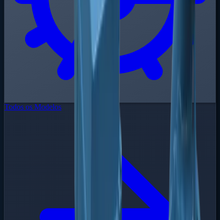
Todos os Modelos