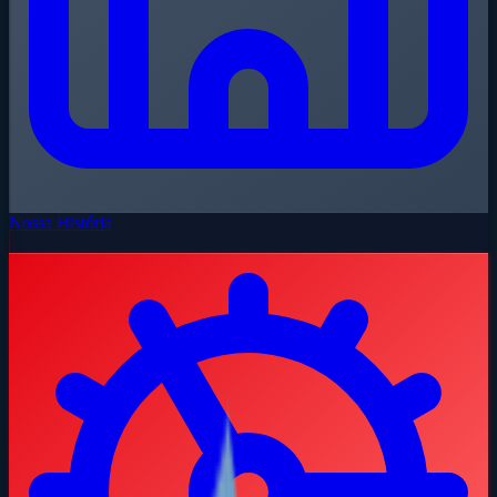
Nossa História