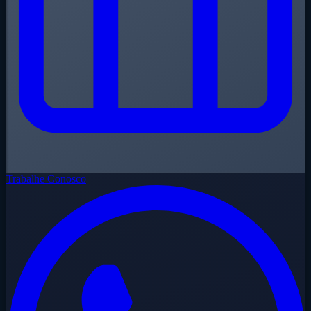
Trabalhe Conosco