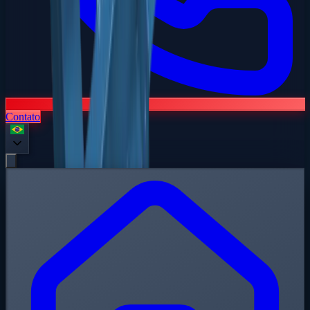
Contato