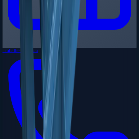
Trabalhe Conosco