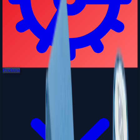
Produtos