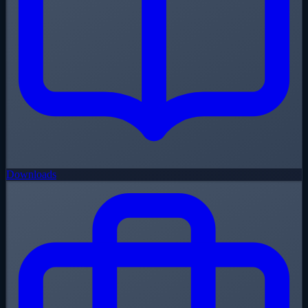
Downloads