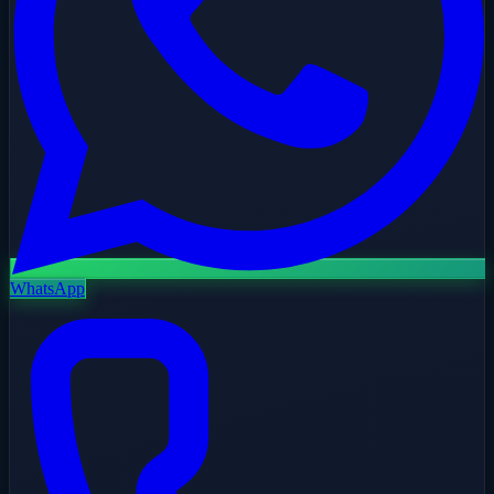
WhatsApp