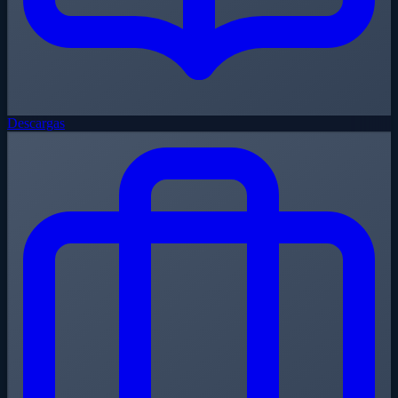
Descargas