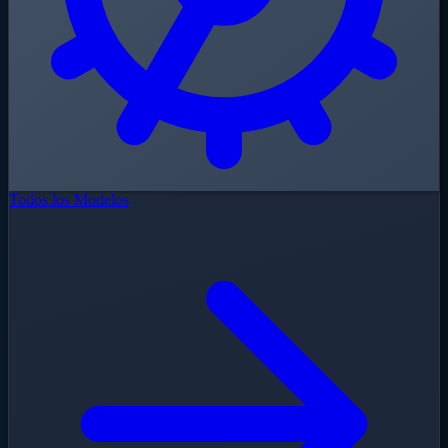
Todos los Modelos