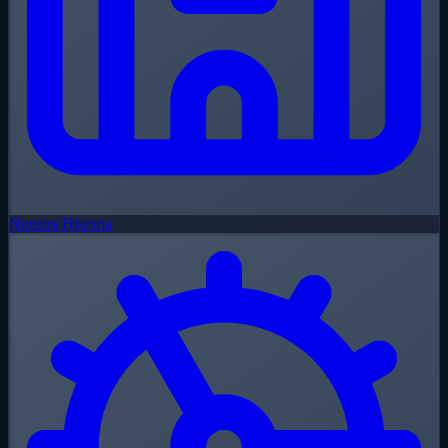
Nuestra Historia