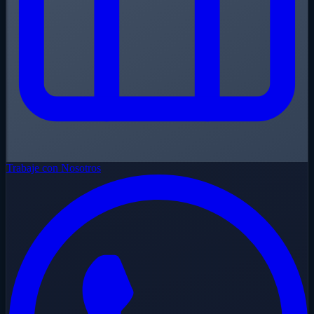
Trabaje con Nosotros