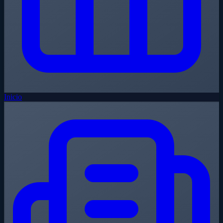
Inicio