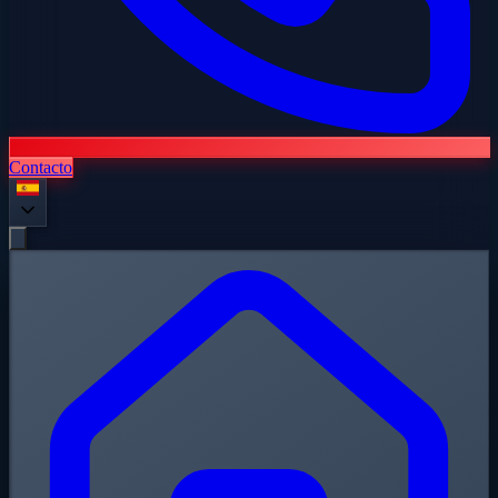
Contacto