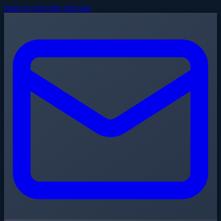
Saltar al contenido principal