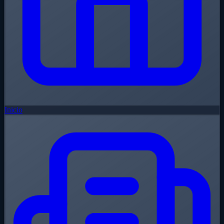
Inicio