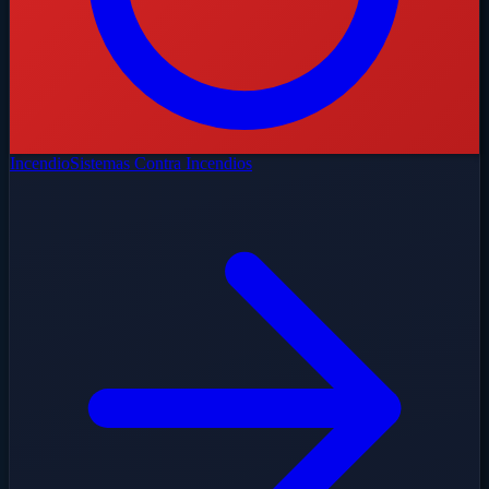
Incendio
Sistemas Contra Incendios