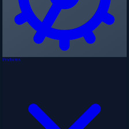
Productos