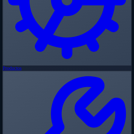
Productos