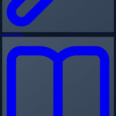
Herramientas