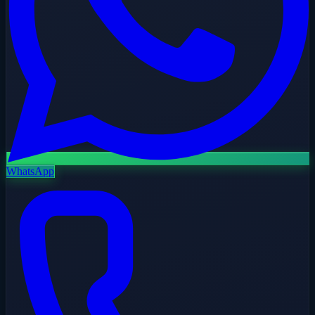
WhatsApp