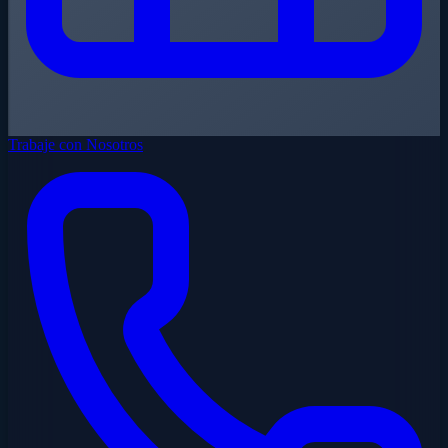
Trabaje con Nosotros