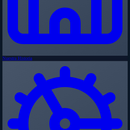
Nuestra Historia