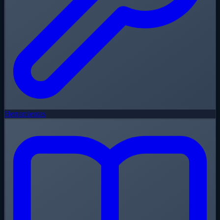
Herramientas