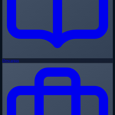
Descargas