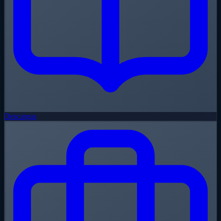
Descargas