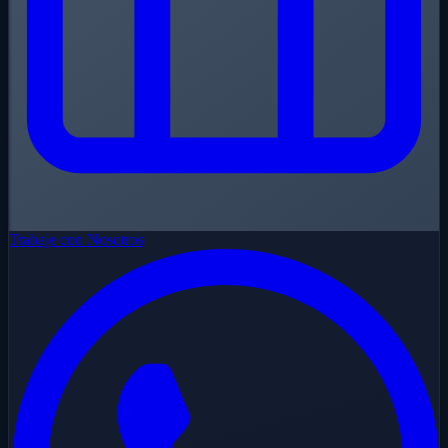
Trabaje con Nosotros