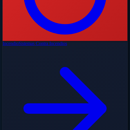
Incendio
Sistemas Contra Incendios