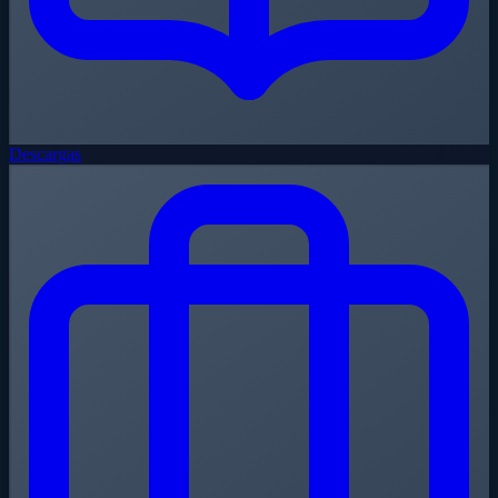
Descargas