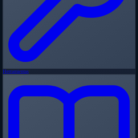
Herramientas