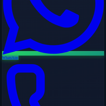
WhatsApp