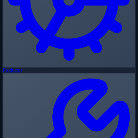
Productos