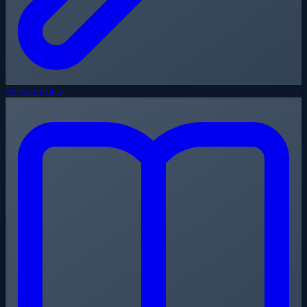
Herramientas