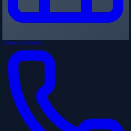
Trabaje con Nosotros