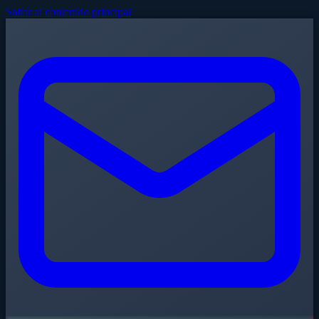
Saltar al contenido principal