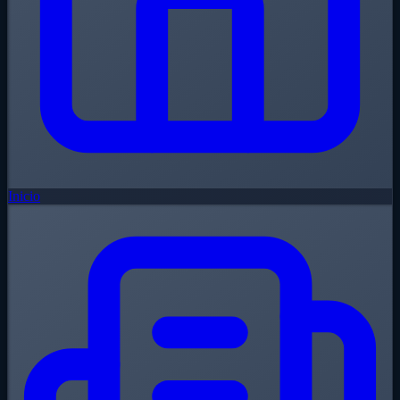
Inicio