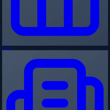
Inicio