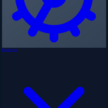
Productos