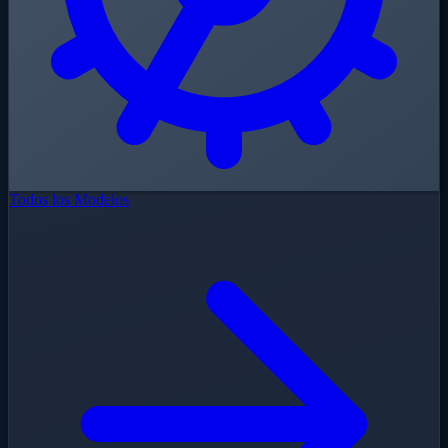
Todos los Modelos