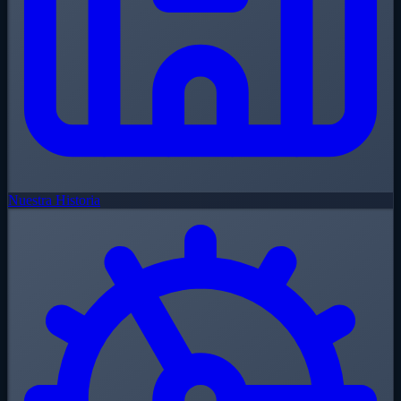
Nuestra Historia