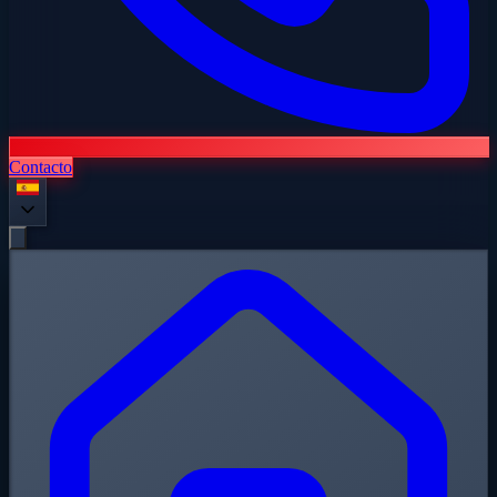
Contacto