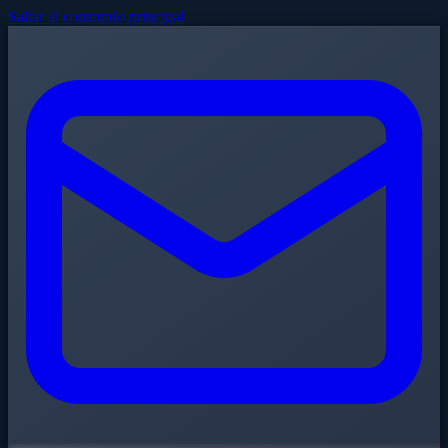
Saltar al contenido principal