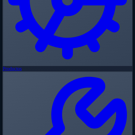
Productos