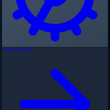
Todos los Modelos