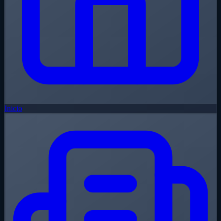
Inicio