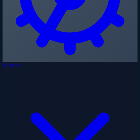
Productos