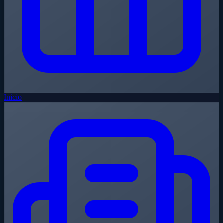
Inicio