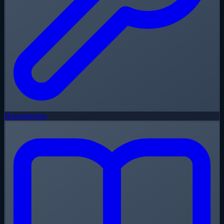
Herramientas