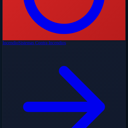
Incendio
Sistemas Contra Incendios