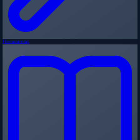
Herramientas