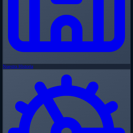
Nuestra Historia