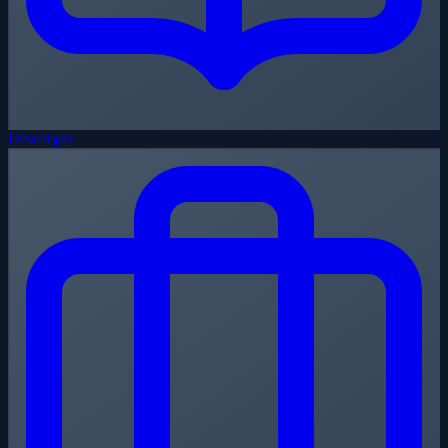
Descargas