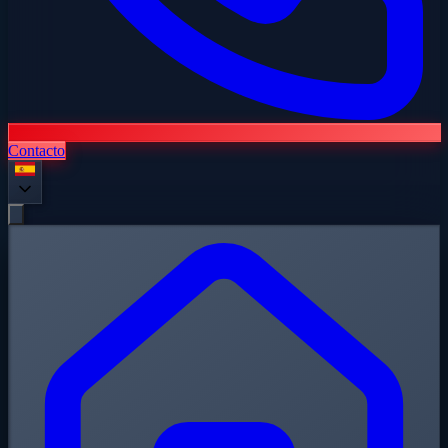
Contacto