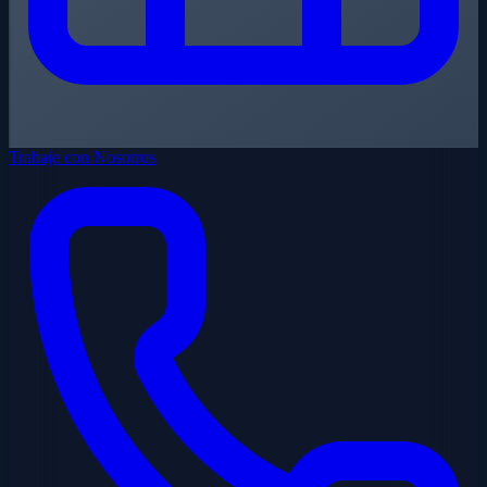
Trabaje con Nosotros