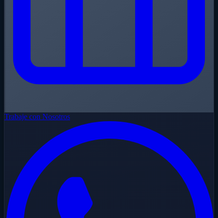
Trabaje con Nosotros