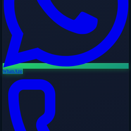
WhatsApp