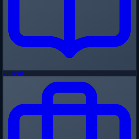
Descargas