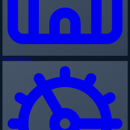
Nuestra Historia