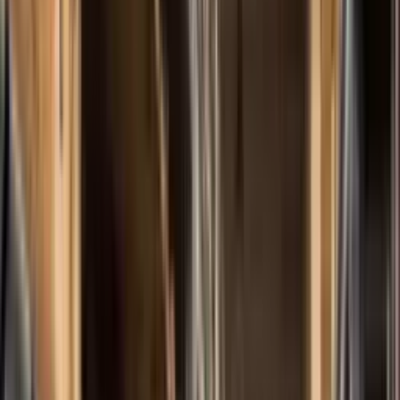
Productos