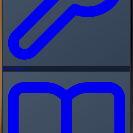
Herramientas