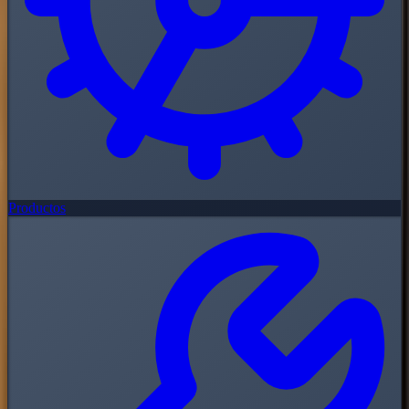
Productos