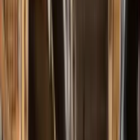
Nuestra Historia