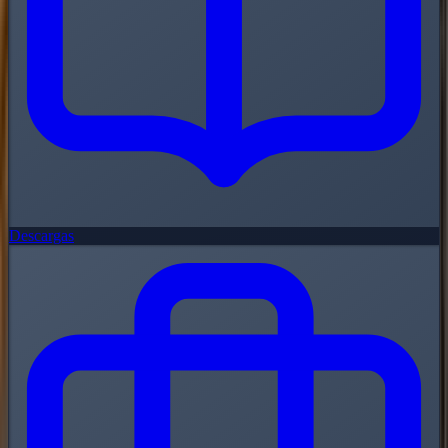
Descargas