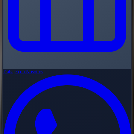
Trabaje con Nosotros