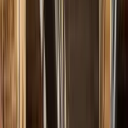
Inicio