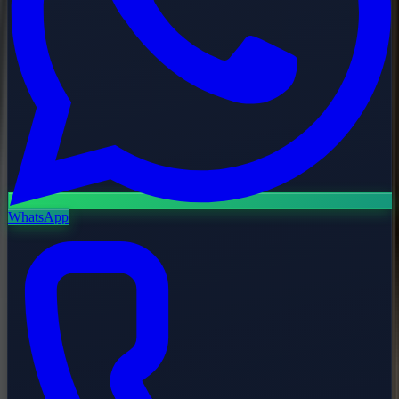
WhatsApp