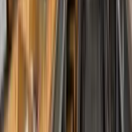
Herramientas