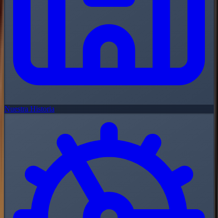
Nuestra Historia