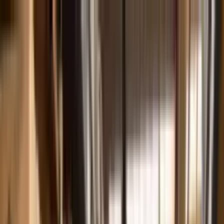
Saltar al contenido principal