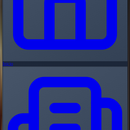
Inicio