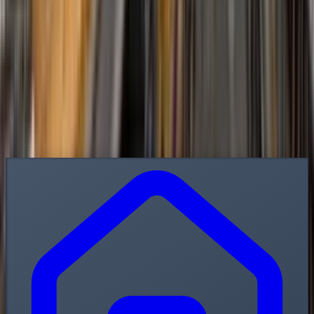
Contacto