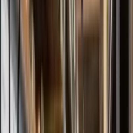
Todos los Modelos