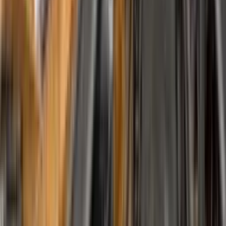
Trabaje con Nosotros