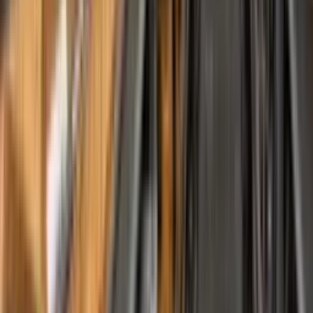
Descargas