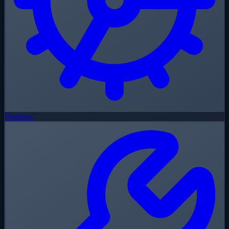
Produtos