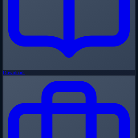
Downloads