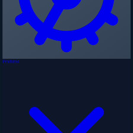
Produtos