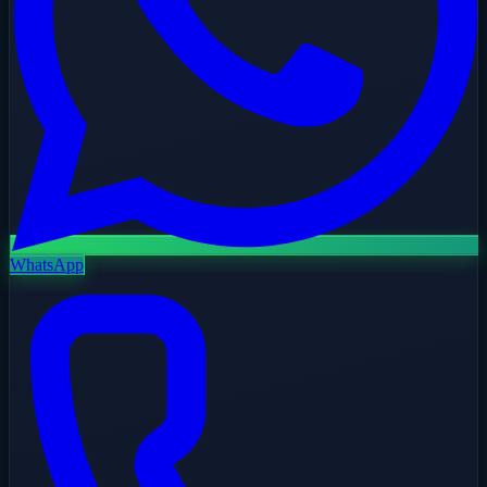
WhatsApp