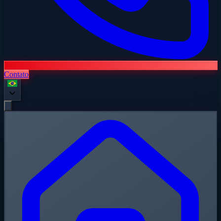
Contato