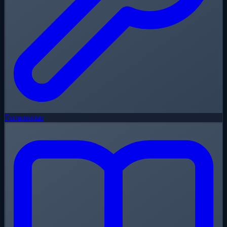
Ferramentas