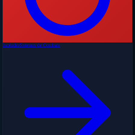
Incêndio
Sistemas de Combate