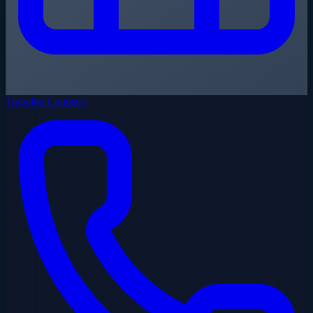
Trabalhe Conosco