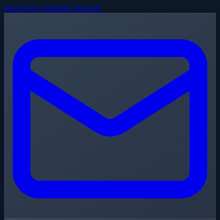
Pular para o conteúdo principal