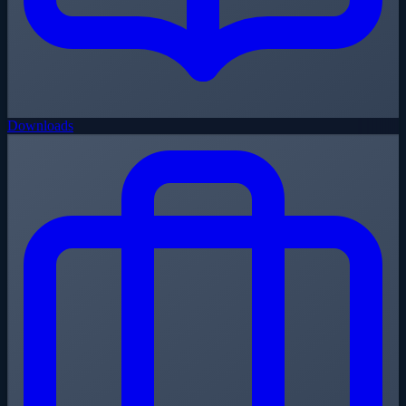
Downloads