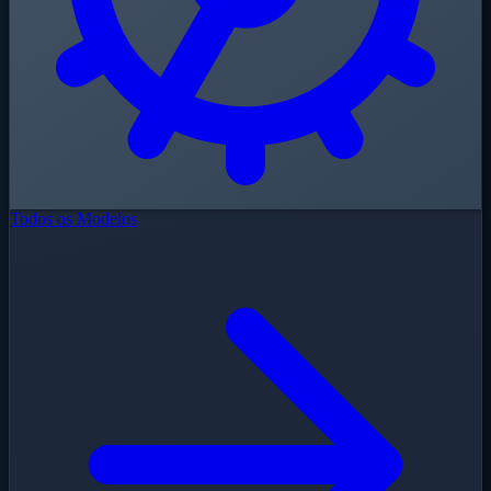
Todos os Modelos