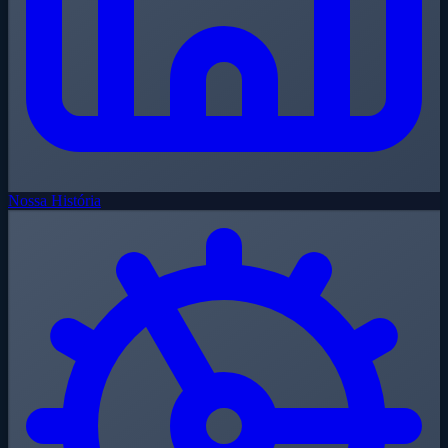
Nossa História