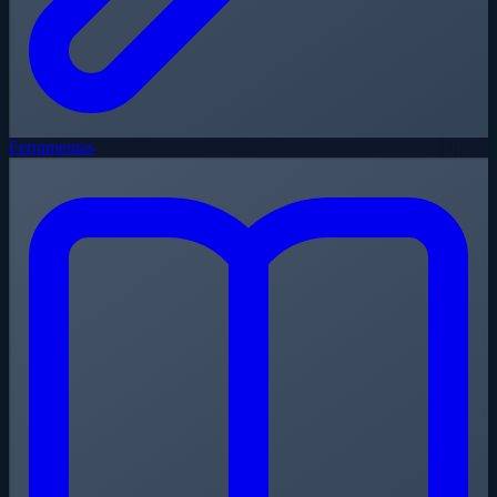
Ferramentas