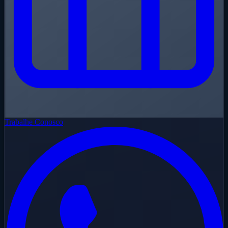
Trabalhe Conosco