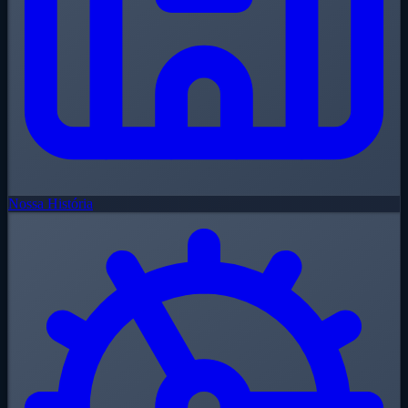
Nossa História