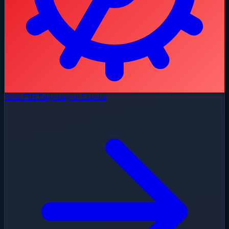
Série FBE
Engrenagem Externa