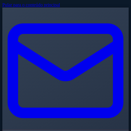
Pular para o conteúdo principal