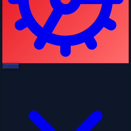
Produtos