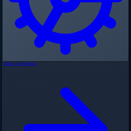
Todos os Modelos