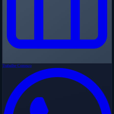
Trabalhe Conosco