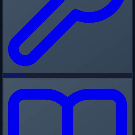
Ferramentas