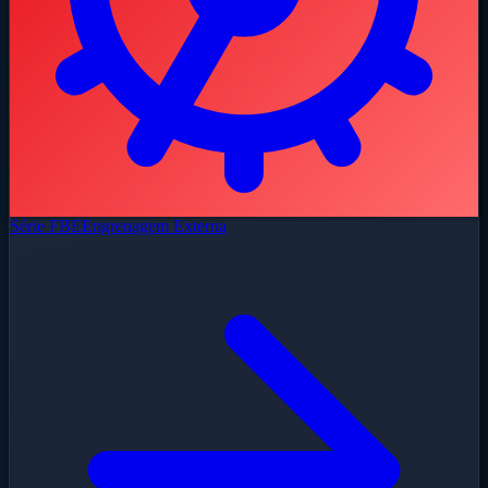
Série FBE
Engrenagem Externa