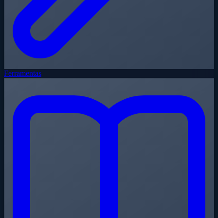
Ferramentas