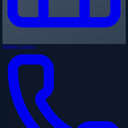
Trabalhe Conosco