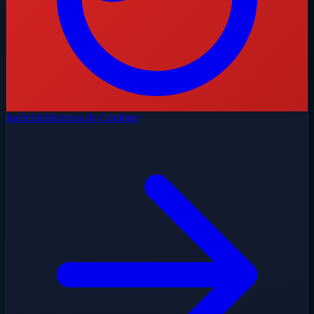
Incêndio
Sistemas de Combate