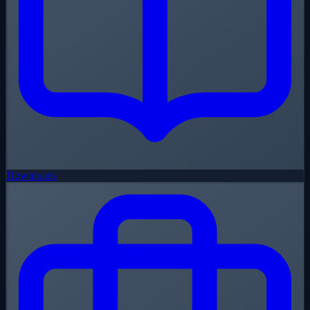
Downloads