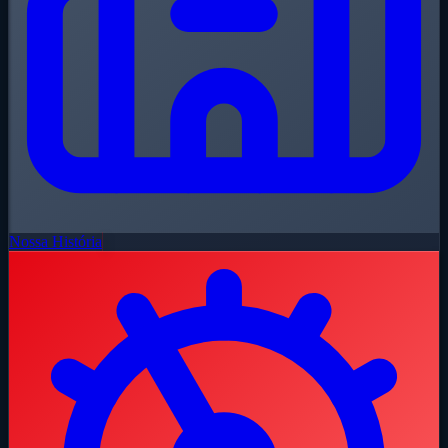
Nossa História