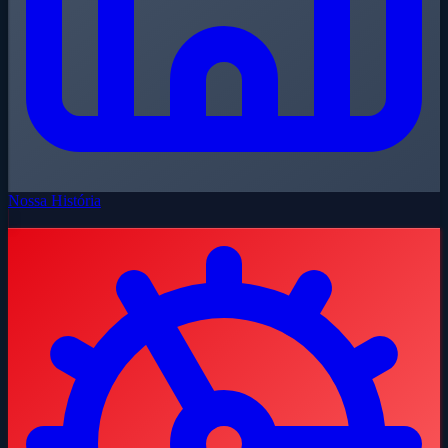
Nossa História