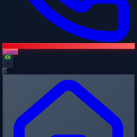
Contato