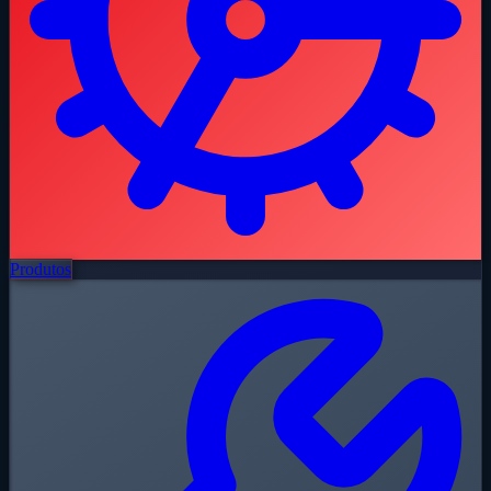
Produtos