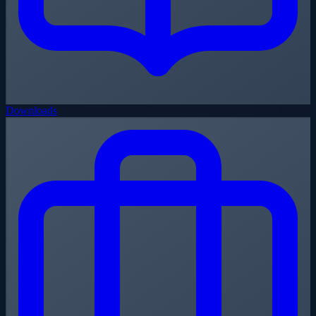
Downloads