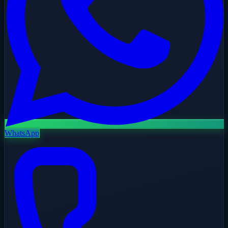
WhatsApp