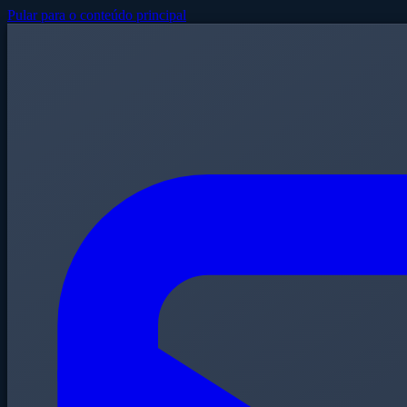
Pular para o conteúdo principal