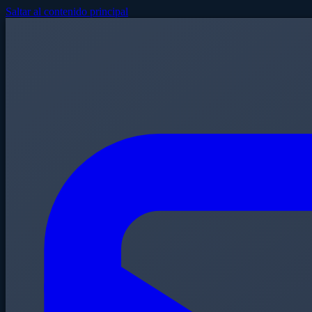
Saltar al contenido principal